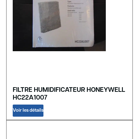
FILTRE HUMIDIFICATEUR HONEYWELL
HC22A1007
Voir les détails