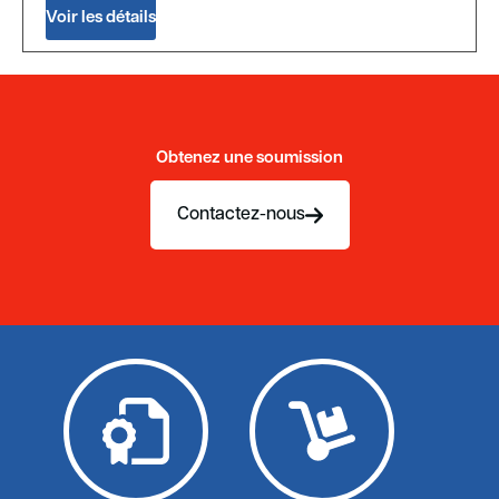
Voir les détails
Obtenez une soumission
Contactez-nous