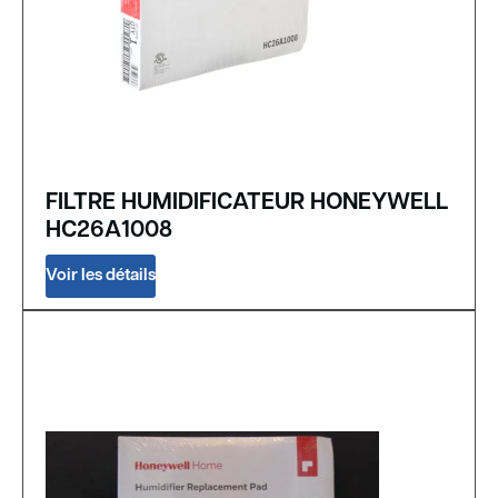
FILTRE HUMIDIFICATEUR HONEYWELL
HC26A1008
Voir les détails