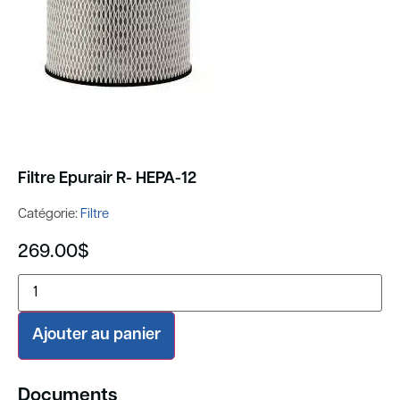
Filtre Epurair R- HEPA-12
Catégorie:
Filtre
269.00
$
Ajouter au panier
Documents