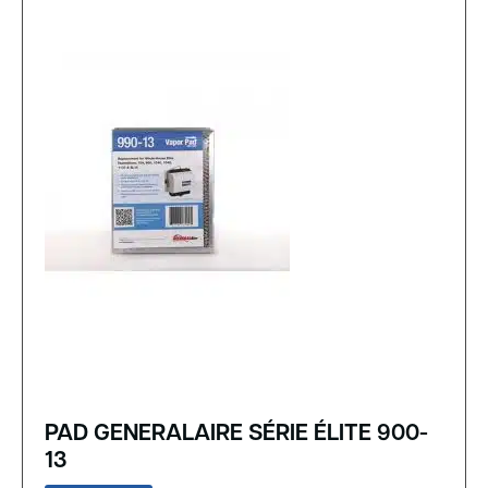
PAD GENERALAIRE SÉRIE ÉLITE 900-
13