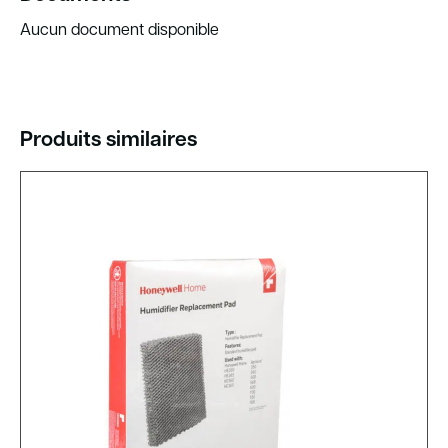
Aucun document disponible
Produits similaires