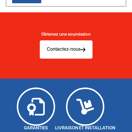
Obtenez une soumission
Contactez-nous
GARANTIES
LIVRAISON ET INSTALLATION