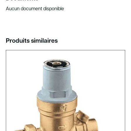
Aucun document disponible
Produits similaires