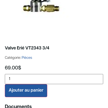
Valve Erié VT2343 3/4
Catégorie:
Pièces
69.00
$
Ajouter au panier
Documents