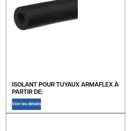
ISOLANT POUR TUYAUX ARMAFLEX À
PARTIR DE:
Voir les détails