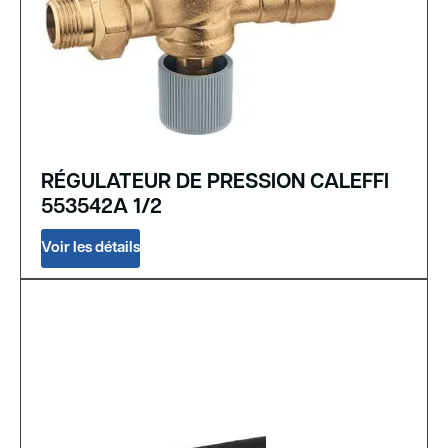
RÉGULATEUR DE PRESSION CALEFFI
553542A 1/2
Voir les détails